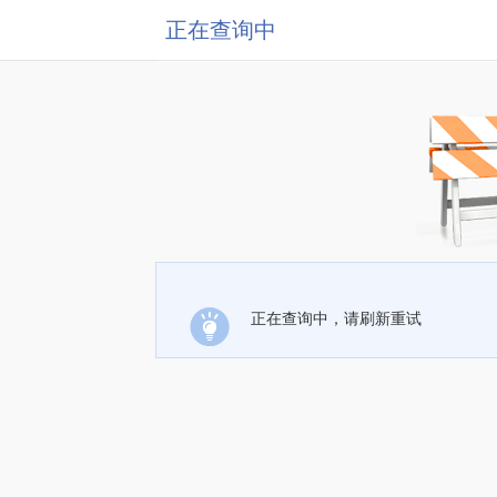
正在查询中
正在查询中，请刷新重试