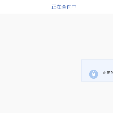
正在查询中
正在