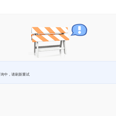
查询中，请刷新重试