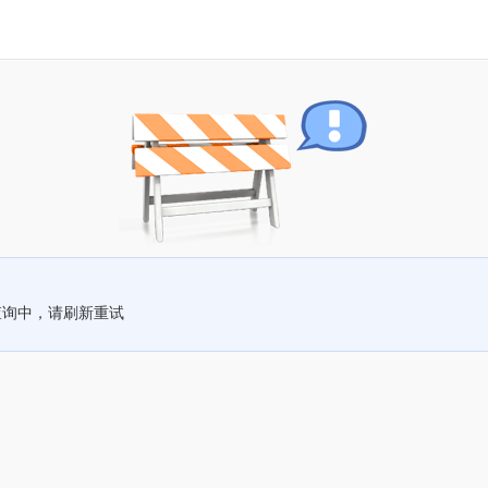
查询中，请刷新重试