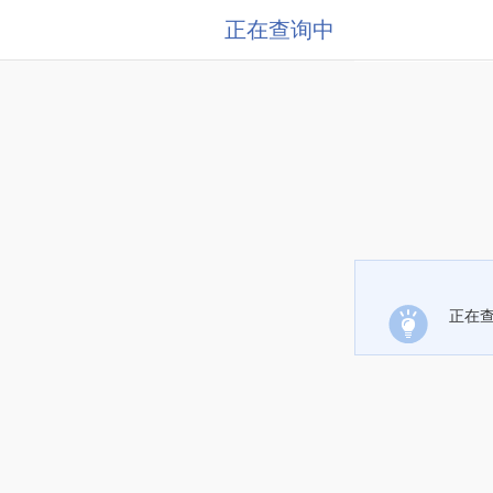
正在查询中
正在